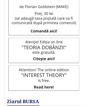
Ziarul BURSA