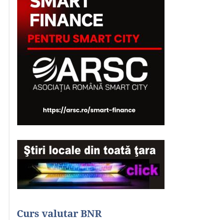
Curs valutar BNR