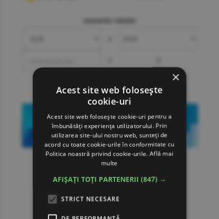
convertor valutar
»
=
?
×
mai multe cotaţii valutare
Acest site web folosește
cookie-uri
Acest site web folosește cookie-uri pentru a
îmbunătăți experiența utilizatorului. Prin
utilizarea site-ului nostru web, sunteți de
acord cu toate cookie-urile în conformitate cu
Politica noastră privind cookie-urile.
Află mai
multe
AFIȘAȚI TOȚI PARTENERII
(847) →
STRICT NECESARE
DE PERFORMANȚĂ