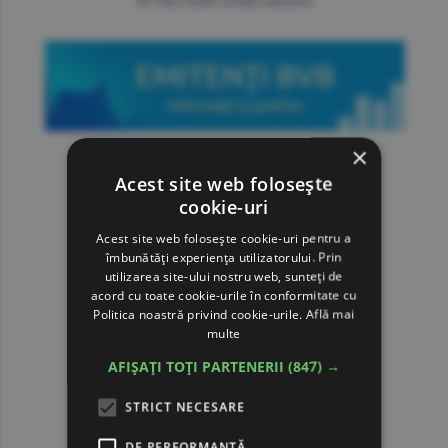
mai multe cotaţii valutare
×
Acest site web folosește
cookie-uri
Acest site web folosește cookie-uri pentru a
îmbunătăți experiența utilizatorului. Prin
utilizarea site-ului nostru web, sunteți de
acord cu toate cookie-urile în conformitate cu
Politica noastră privind cookie-urile.
Află mai
multe
AFIȘAȚI TOȚI PARTENERII
(847) →
STRICT NECESARE
DE PERFORMANȚĂ