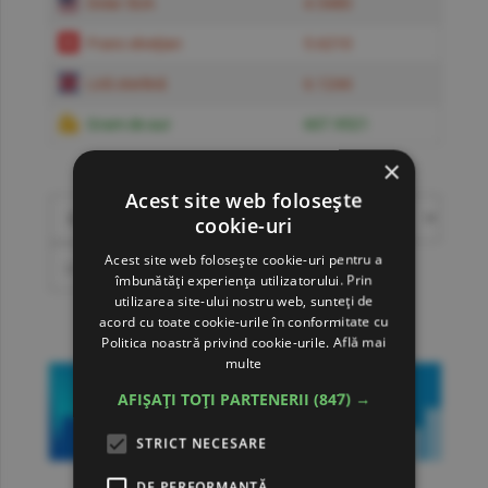
Dolar SUA
4.5480
Franc elveţian
5.6210
Liră sterlină
6.1244
Gram de aur
607.9521
×
convertor valutar
Acest site web folosește
»
cookie-uri
Acest site web folosește cookie-uri pentru a
=
?
îmbunătăți experiența utilizatorului. Prin
utilizarea site-ului nostru web, sunteți de
mai multe cotaţii valutare
acord cu toate cookie-urile în conformitate cu
Politica noastră privind cookie-urile.
Află mai
multe
AFIȘAȚI TOȚI PARTENERII
(847) →
STRICT NECESARE
DE PERFORMANȚĂ