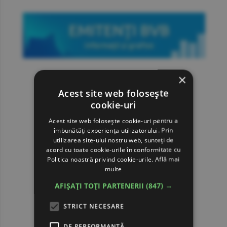
×
Acest site web folosește
cookie-uri
Acest site web folosește cookie-uri pentru a
îmbunătăți experiența utilizatorului. Prin
utilizarea site-ului nostru web, sunteți de
acord cu toate cookie-urile în conformitate cu
Politica noastră privind cookie-urile.
Află mai
multe
AFIȘAȚI TOȚI PARTENERII
(847) →
STRICT NECESARE
DE PERFORMANȚĂ