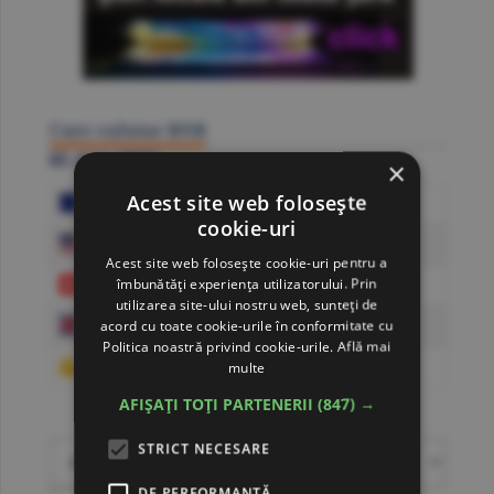
Curs valutar BNR
05 Aug. 2026
×
Acest site web folosește
Euro
5.2489
cookie-uri
Dolar SUA
4.5480
Acest site web folosește cookie-uri pentru a
îmbunătăți experiența utilizatorului. Prin
Franc elveţian
5.6210
utilizarea site-ului nostru web, sunteți de
acord cu toate cookie-urile în conformitate cu
Liră sterlină
6.1244
Politica noastră privind cookie-urile.
Află mai
multe
Gram de aur
607.9521
AFIȘAȚI TOȚI PARTENERII
(847) →
convertor valutar
STRICT NECESARE
»
DE PERFORMANȚĂ