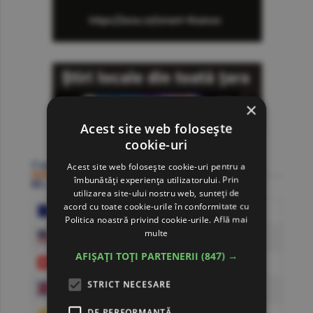
×
Acest site web folosește
cookie-uri
Curs valutar BNR
Acest site web folosește cookie-uri pentru a
îmbunătăți experiența utilizatorului. Prin
05 Aug. 2026
utilizarea site-ului nostru web, sunteți de
acord cu toate cookie-urile în conformitate cu
Euro
5.2489
Politica noastră privind cookie-urile.
Află mai
multe
Dolar SUA
4.5480
AFIȘAȚI TOȚI PARTENERII
(847) →
Franc elveţian
5.6210
STRICT NECESARE
Liră sterlină
6.1244
DE PERFORMANȚĂ