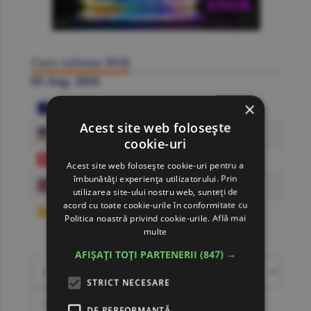
Curs valutar BNR
05 Aug. 2026
×
Euro
5.2489
Acest site web folosește
Dolar SUA
4.5480
cookie-uri
Franc elveţian
5.6210
Acest site web folosește cookie-uri pentru a
îmbunătăți experiența utilizatorului. Prin
Liră sterlină
6.1244
utilizarea site-ului nostru web, sunteți de
acord cu toate cookie-urile în conformitate cu
Gram de aur
607.9521
Politica noastră privind cookie-urile.
Află mai
multe
convertor valutar
AFIȘAȚI TOȚI PARTENERII
(847) →
»
STRICT NECESARE
=
?
DE PERFORMANȚĂ