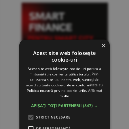
×
Acest site web folosește
cookie-uri
Acest site web folosește cookie-uri pentru a
îmbunătăți experiența utilizatorului. Prin
utilizarea site-ului nostru web, sunteți de
acord cu toate cookie-urile în conformitate cu
Politica noastră privind cookie-urile.
Află mai
multe
AFIȘAȚI TOȚI PARTENERII
(847) →
STRICT NECESARE
DE PERFORMANȚĂ