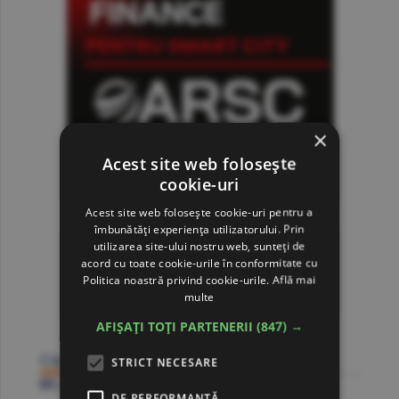
×
Acest site web folosește
cookie-uri
Acest site web folosește cookie-uri pentru a
îmbunătăți experiența utilizatorului. Prin
utilizarea site-ului nostru web, sunteți de
acord cu toate cookie-urile în conformitate cu
Politica noastră privind cookie-urile.
Află mai
multe
AFIȘAȚI TOȚI PARTENERII
(847) →
Curs valutar BNR
STRICT NECESARE
05 Aug. 2026
DE PERFORMANȚĂ