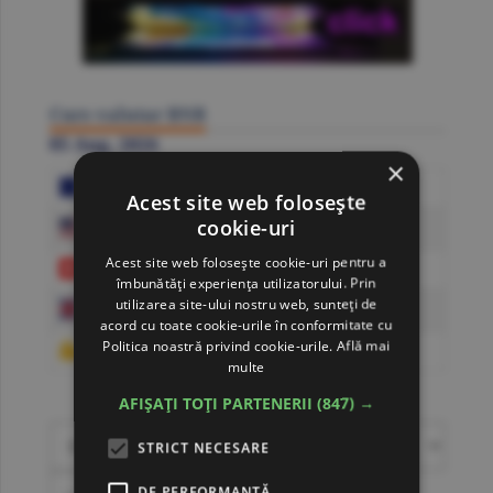
Curs valutar BNR
05 Aug. 2026
×
Euro
5.2489
Acest site web folosește
cookie-uri
Dolar SUA
4.5480
Acest site web folosește cookie-uri pentru a
Franc elveţian
5.6210
îmbunătăți experiența utilizatorului. Prin
utilizarea site-ului nostru web, sunteți de
Liră sterlină
6.1244
acord cu toate cookie-urile în conformitate cu
Politica noastră privind cookie-urile.
Află mai
Gram de aur
607.9521
multe
AFIȘAȚI TOȚI PARTENERII
(847) →
convertor valutar
»
STRICT NECESARE
DE PERFORMANȚĂ