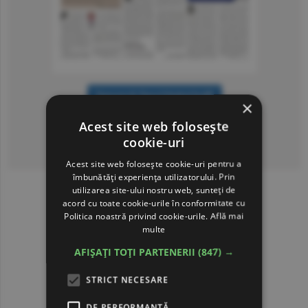
×
Acest site web folosește
cookie-uri
Consultă arhiva ziarului
Acest site web folosește cookie-uri pentru a
îmbunătăți experiența utilizatorului. Prin
utilizarea site-ului nostru web, sunteți de
acord cu toate cookie-urile în conformitate cu
Politica noastră privind cookie-urile.
Află mai
multe
AFIȘAȚI TOȚI PARTENERII
(847) →
STRICT NECESARE
DE PERFORMANȚĂ