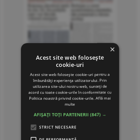
×
Acest site web folosește
cookie-uri
Acest site web folosește cookie-uri pentru a
îmbunătăți experiența utilizatorului. Prin
utilizarea site-ului nostru web, sunteți de
acord cu toate cookie-urile în conformitate cu
Politica noastră privind cookie-urile.
Află mai
multe
AFIȘAȚI TOȚI PARTENERII
(847) →
STRICT NECESARE
DE PERFORMANȚĂ