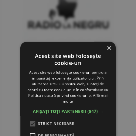
×
Acest site web folosește
cookie-uri
Acest site web folosește cookie-uri pentru a
îmbunătăți experiența utilizatorului. Prin
utilizarea site-ului nostru web, sunteți de
acord cu toate cookie-urile în conformitate cu
Politica noastră privind cookie-urile.
Află mai
multe
AFIȘAȚI TOȚI PARTENERII
(847) →
STRICT NECESARE
DE PERFORMANȚĂ