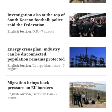
Investigation also at the top of
South Korean football: police
raid the Federation
English Section
/O.D. -
7 august
Energy crisis plan: industry
can be disconnected,
population remains protected
English Section
/George Marinescu -
7
august
Migration brings back
pressure on EU borders
English Section
/Octavian Dan -
7
august