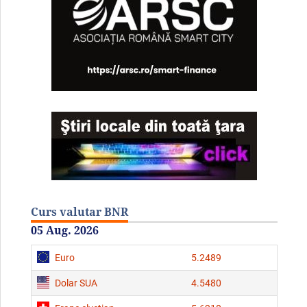
Curs valutar BNR
05 Aug. 2026
Euro
5.2489
Dolar SUA
4.5480