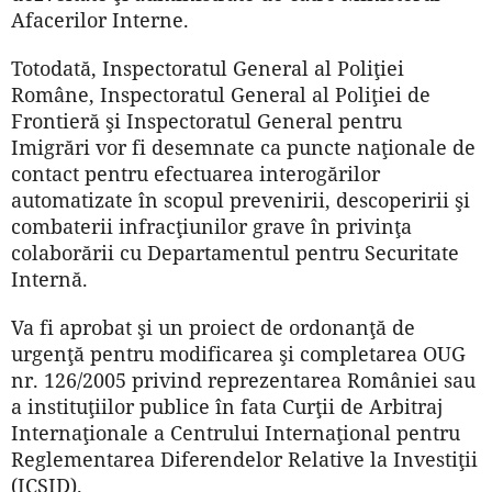
Afacerilor Interne.
Totodată, Inspectoratul General al Poliţiei
Române, Inspectoratul General al Poliţiei de
Frontieră şi Inspectoratul General pentru
Imigrări vor fi desemnate ca puncte naţionale de
contact pentru efectuarea interogărilor
automatizate în scopul prevenirii, descoperirii şi
combaterii infracţiunilor grave în privinţa
colaborării cu Departamentul pentru Securitate
Internă.
Va fi aprobat şi un proiect de ordonanţă de
urgenţă pentru modificarea şi completarea OUG
nr. 126/2005 privind reprezentarea României sau
a instituţiilor publice în fata Curţii de Arbitraj
Internaţionale a Centrului Internaţional pentru
Reglementarea Diferendelor Relative la Investiţii
(ICSID).