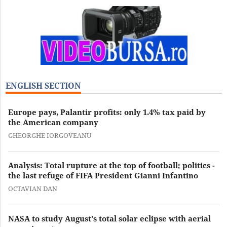
ENGLISH SECTION
Europe pays, Palantir profits: only 1.4% tax paid by
the American company
GHEORGHE IORGOVEANU
Analysis: Total rupture at the top of football; politics -
the last refuge of FIFA President Gianni Infantino
OCTAVIAN DAN
NASA to study August's total solar eclipse with aerial