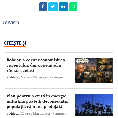
Guvern
CITEŞTE ŞI
Bolojan a cerut economisirea
curentului, dar consumul a
rămas acelaşi
Politică
/Marius Mataragis -
7 august
Plan pentru o criză în energie:
industria poate fi deconectată,
populaţia rămâne protejată
Politică
/George Marinescu -
7 august