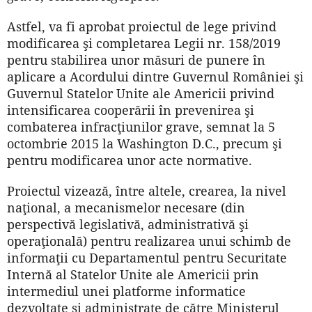
Astfel, va fi aprobat proiectul de lege privind
modificarea şi completarea Legii nr. 158/2019
pentru stabilirea unor măsuri de punere în
aplicare a Acordului dintre Guvernul României şi
Guvernul Statelor Unite ale Americii privind
intensificarea cooperării în prevenirea şi
combaterea infracţiunilor grave, semnat la 5
octombrie 2015 la Washington D.C., precum şi
pentru modificarea unor acte normative.
Proiectul vizează, între altele, crearea, la nivel
naţional, a mecanismelor necesare (din
perspectivă legislativă, administrativă şi
operaţională) pentru realizarea unui schimb de
informaţii cu Departamentul pentru Securitate
Internă al Statelor Unite ale Americii prin
intermediul unei platforme informatice
dezvoltate şi administrate de către Ministerul