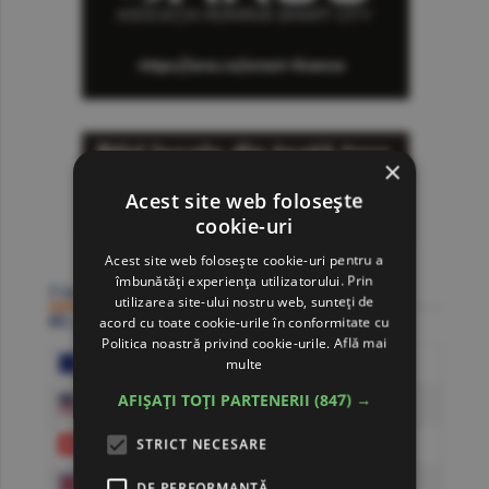
×
Acest site web folosește
cookie-uri
Acest site web folosește cookie-uri pentru a
îmbunătăți experiența utilizatorului. Prin
Curs valutar BNR
utilizarea site-ului nostru web, sunteți de
05 Aug. 2026
acord cu toate cookie-urile în conformitate cu
Politica noastră privind cookie-urile.
Află mai
multe
Euro
5.2489
AFIȘAȚI TOȚI PARTENERII
(847) →
Dolar SUA
4.5480
STRICT NECESARE
Franc elveţian
5.6210
Liră sterlină
6.1244
DE PERFORMANȚĂ