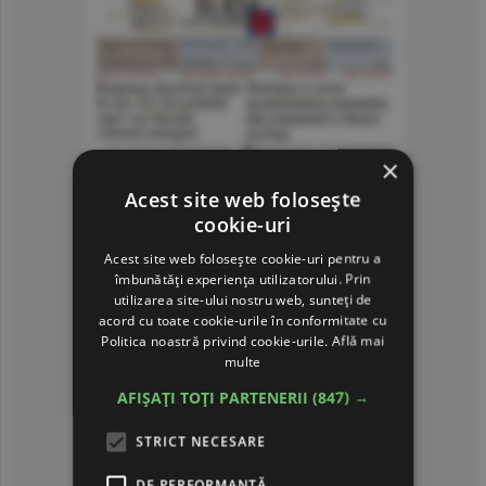
×
Acest site web folosește
cookie-uri
Acest site web folosește cookie-uri pentru a
îmbunătăți experiența utilizatorului. Prin
utilizarea site-ului nostru web, sunteți de
acord cu toate cookie-urile în conformitate cu
Politica noastră privind cookie-urile.
Află mai
multe
AFIȘAȚI TOȚI PARTENERII
(847) →
STRICT NECESARE
DE PERFORMANȚĂ