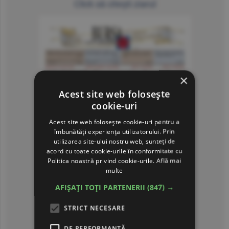
Click să citeşti ziarul
×
Acest site web folosește
cookie-uri
Acest site web folosește cookie-uri pentru a
îmbunătăți experiența utilizatorului. Prin
utilizarea site-ului nostru web, sunteți de
acord cu toate cookie-urile în conformitate cu
Politica noastră privind cookie-urile.
Află mai
multe
AFIȘAȚI TOȚI PARTENERII
(847) →
STRICT NECESARE
DE PERFORMANȚĂ