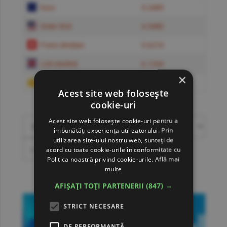
Euro
5.2489
Dolar SUA
4.5480
Franc elveţian
5.6210
Liră sterlină
6.1244
×
Gram de aur
607.9521
Acest site web folosește
cookie-uri
convertor valutar
Acest site web folosește cookie-uri pentru a
»
îmbunătăți experiența utilizatorului. Prin
utilizarea site-ului nostru web, sunteți de
=
?
acord cu toate cookie-urile în conformitate cu
Politica noastră privind cookie-urile.
Află mai
multe
mai multe cotaţii valutare
AFIȘAȚI TOȚI PARTENERII
(847) →
STRICT NECESARE
DE PERFORMANȚĂ