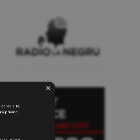
×
izarea site-
ră privind