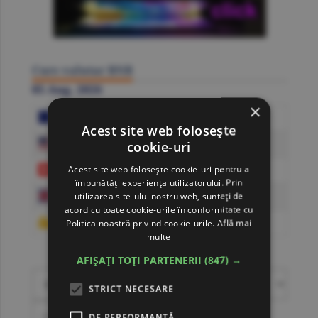
Curs valutar BNR
05 Aug. 2026
×
Euro
5.2489
Acest site web folosește
cookie-uri
Dolar SUA
4.5480
Acest site web folosește cookie-uri pentru a
Franc elveţian
5.6210
îmbunătăți experiența utilizatorului. Prin
utilizarea site-ului nostru web, sunteți de
Liră sterlină
6.1244
acord cu toate cookie-urile în conformitate cu
Politica noastră privind cookie-urile.
Află mai
Gram de aur
607.9521
multe
convertor valutar
AFIȘAȚI TOȚI PARTENERII
(847) →
»
STRICT NECESARE
=
?
DE PERFORMANȚĂ