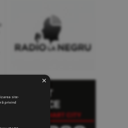
e
×
izarea site-
ră privind