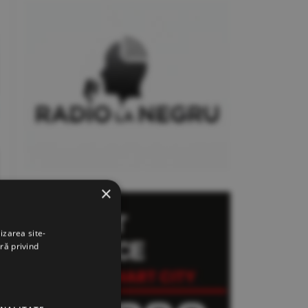
×
izarea site-
ră privind