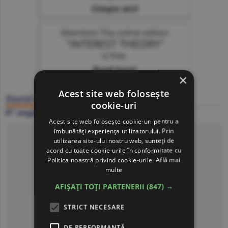
×
Acest site web folosește
Ziarul BURSA
cookie-uri
07 august
Acest site web folosește cookie-uri pentru a
îmbunătăți experiența utilizatorului. Prin
Click să citeşti ziarul
utilizarea site-ului nostru web, sunteți de
acord cu toate cookie-urile în conformitate cu
Politica noastră privind cookie-urile.
Află mai
multe
AFIȘAȚI TOȚI PARTENERII
(847) →
STRICT NECESARE
DE PERFORMANȚĂ