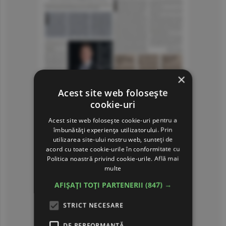
×
Acest site web folosește
cookie-uri
Acest site web folosește cookie-uri pentru a
îmbunătăți experiența utilizatorului. Prin
utilizarea site-ului nostru web, sunteți de
acord cu toate cookie-urile în conformitate cu
Politica noastră privind cookie-urile.
Află mai
multe
AFIȘAȚI TOȚI PARTENERII
(847) →
STRICT NECESARE
DE PERFORMANȚĂ