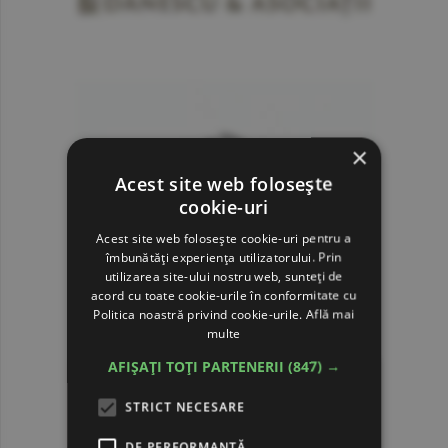
×
Acest site web folosește
cookie-uri
Acest site web folosește cookie-uri pentru a
îmbunătăți experiența utilizatorului. Prin
utilizarea site-ului nostru web, sunteți de
acord cu toate cookie-urile în conformitate cu
Politica noastră privind cookie-urile.
Află mai
multe
AFIȘAȚI TOȚI PARTENERII
(847) →
STRICT NECESARE
DE PERFORMANȚĂ