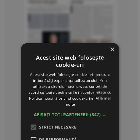
×
Acest site web folosește
cookie-uri
Acest site web folosește cookie-uri pentru a
îmbunătăți experiența utilizatorului. Prin
utilizarea site-ului nostru web, sunteți de
acord cu toate cookie-urile în conformitate cu
Politica noastră privind cookie-urile.
Află mai
multe
AFIȘAȚI TOȚI PARTENERII
(847) →
STRICT NECESARE
DE PERFORMANȚĂ