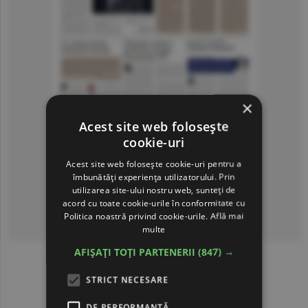
×
Acest site web folosește
cookie-uri
Acest site web folosește cookie-uri pentru a
îmbunătăți experiența utilizatorului. Prin
utilizarea site-ului nostru web, sunteți de
acord cu toate cookie-urile în conformitate cu
Consultă arhiva ziarului
Politica noastră privind cookie-urile.
Află mai
multe
AFIȘAȚI TOȚI PARTENERII
(847) →
STRICT NECESARE
DE PERFORMANȚĂ