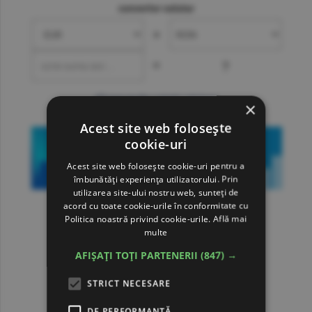
convertor valutar
»
=
?
mai multe cotaţii valutare
×
Acest site web folosește
cookie-uri
Acest site web folosește cookie-uri pentru a
îmbunătăți experiența utilizatorului. Prin
utilizarea site-ului nostru web, sunteți de
acord cu toate cookie-urile în conformitate cu
Politica noastră privind cookie-urile.
Află mai
multe
AFIȘAȚI TOȚI PARTENERII
(847) →
STRICT NECESARE
DE PERFORMANȚĂ