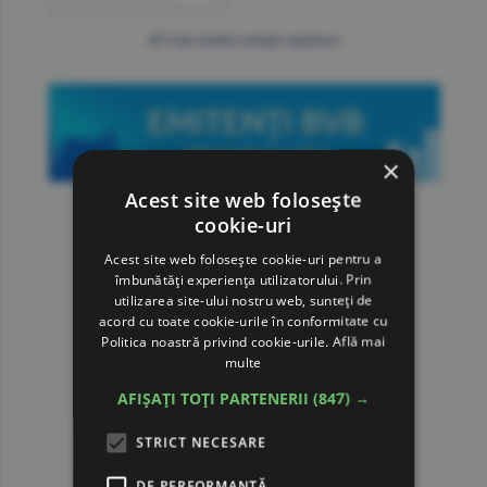
mai multe cotaţii valutare
×
Acest site web folosește
cookie-uri
Acest site web folosește cookie-uri pentru a
îmbunătăți experiența utilizatorului. Prin
utilizarea site-ului nostru web, sunteți de
acord cu toate cookie-urile în conformitate cu
Politica noastră privind cookie-urile.
Află mai
multe
AFIȘAȚI TOȚI PARTENERII
(847) →
STRICT NECESARE
DE PERFORMANȚĂ