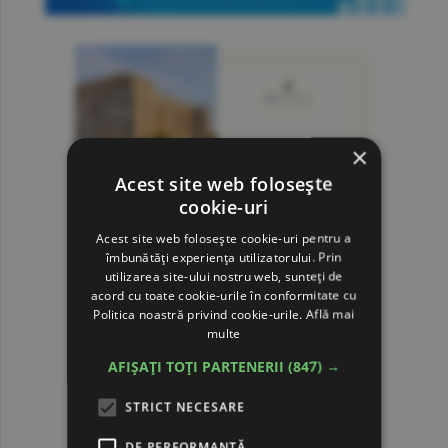
×
Acest site web folosește
cookie-uri
Acest site web folosește cookie-uri pentru a
îmbunătăți experiența utilizatorului. Prin
utilizarea site-ului nostru web, sunteți de
acord cu toate cookie-urile în conformitate cu
Politica noastră privind cookie-urile.
Află mai
multe
AFIȘAȚI TOȚI PARTENERII
(847) →
STRICT NECESARE
DE PERFORMANȚĂ