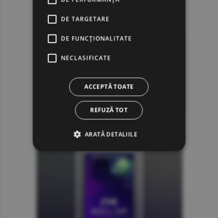
DE TARGETARE
DE FUNCŢIONALITATE
NECLASIFICATE
ACCEPTĂ TOATE
REFUZĂ TOT
ARATĂ DETALIILE