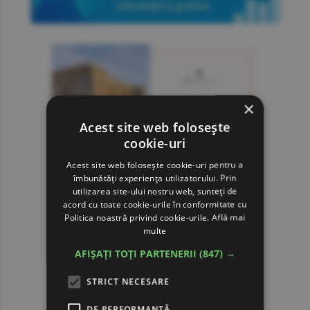
×
Acest site web folosește
cookie-uri
Acest site web folosește cookie-uri pentru a
îmbunătăți experiența utilizatorului. Prin
utilizarea site-ului nostru web, sunteți de
acord cu toate cookie-urile în conformitate cu
Politica noastră privind cookie-urile.
Află mai
multe
AFIȘAȚI TOȚI PARTENERII
(847) →
STRICT NECESARE
DE PERFORMANȚĂ