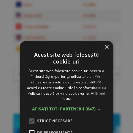
Euro
5.2489
Dolar SUA
4.5480
Franc elveţian
5.6210
Liră sterlină
6.1244
×
Gram de aur
607.9521
Acest site web folosește
cookie-uri
convertor valutar
Acest site web folosește cookie-uri pentru a
»
îmbunătăți experiența utilizatorului. Prin
utilizarea site-ului nostru web, sunteți de
=
?
acord cu toate cookie-urile în conformitate cu
Politica noastră privind cookie-urile.
Află mai
multe
mai multe cotaţii valutare
AFIȘAȚI TOȚI PARTENERII
(847) →
STRICT NECESARE
DE PERFORMANȚĂ