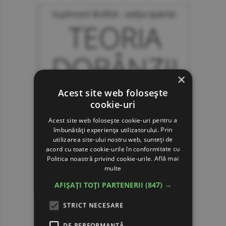
×
Acest site web folosește
cookie-uri
Acest site web folosește cookie-uri pentru a
îmbunătăți experiența utilizatorului. Prin
utilizarea site-ului nostru web, sunteți de
acord cu toate cookie-urile în conformitate cu
Politica noastră privind cookie-urile.
Află mai
multe
AFIȘAȚI TOȚI PARTENERII
(847) →
STRICT NECESARE
DE PERFORMANȚĂ