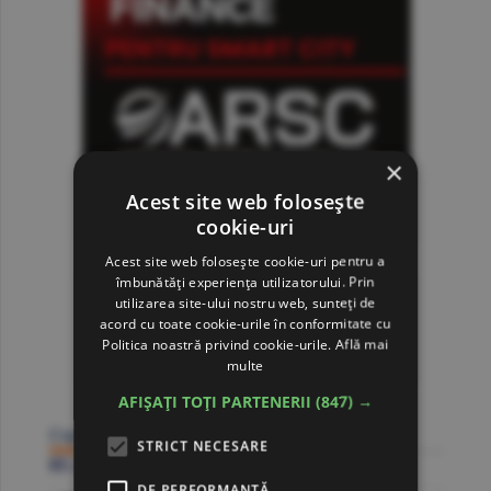
×
Acest site web folosește
cookie-uri
Acest site web folosește cookie-uri pentru a
îmbunătăți experiența utilizatorului. Prin
utilizarea site-ului nostru web, sunteți de
acord cu toate cookie-urile în conformitate cu
Politica noastră privind cookie-urile.
Află mai
multe
AFIȘAȚI TOȚI PARTENERII
(847) →
Curs valutar BNR
STRICT NECESARE
05 Aug. 2026
DE PERFORMANȚĂ