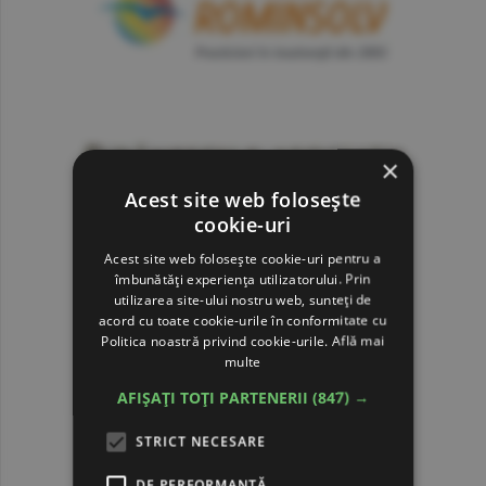
×
Acest site web folosește
cookie-uri
Acest site web folosește cookie-uri pentru a
îmbunătăți experiența utilizatorului. Prin
utilizarea site-ului nostru web, sunteți de
acord cu toate cookie-urile în conformitate cu
Politica noastră privind cookie-urile.
Află mai
multe
AFIȘAȚI TOȚI PARTENERII
(847) →
STRICT NECESARE
DE PERFORMANȚĂ