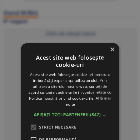
Ziarul BURSA
07 august
Click să citeşti ziarul
×
Acest site web folosește
cookie-uri
Acest site web folosește cookie-uri pentru a
îmbunătăți experiența utilizatorului. Prin
utilizarea site-ului nostru web, sunteți de
acord cu toate cookie-urile în conformitate cu
Politica noastră privind cookie-urile.
Află mai
multe
AFIȘAȚI TOȚI PARTENERII
(847) →
STRICT NECESARE
DE PERFORMANȚĂ