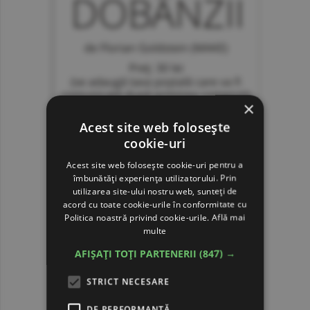
×
Acest site web folosește
cookie-uri
Acest site web folosește cookie-uri pentru a
îmbunătăți experiența utilizatorului. Prin
utilizarea site-ului nostru web, sunteți de
acord cu toate cookie-urile în conformitate cu
Politica noastră privind cookie-urile.
Află mai
multe
AFIȘAȚI TOȚI PARTENERII
(847) →
STRICT NECESARE
DE PERFORMANȚĂ