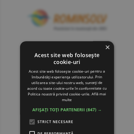
×
Acest site web folosește
cookie-uri
Acest site web folosește cookie-uri pentru a
îmbunătăți experiența utilizatorului. Prin
utilizarea site-ului nostru web, sunteți de
acord cu toate cookie-urile în conformitate cu
Politica noastră privind cookie-urile.
Află mai
multe
AFIȘAȚI TOȚI PARTENERII
(847) →
STRICT NECESARE
DE PERFORMANȚĂ