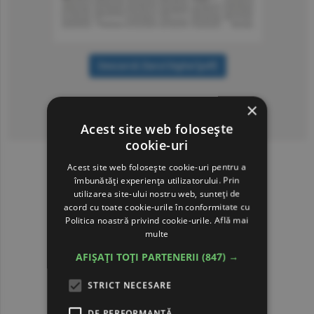
×
Consultă arhiva ziarului
Acest site web folosește
cookie-uri
Acest site web folosește cookie-uri pentru a
îmbunătăți experiența utilizatorului. Prin
utilizarea site-ului nostru web, sunteți de
acord cu toate cookie-urile în conformitate cu
Politica noastră privind cookie-urile.
Află mai
multe
AFIȘAȚI TOȚI PARTENERII
(847) →
STRICT NECESARE
DE PERFORMANȚĂ