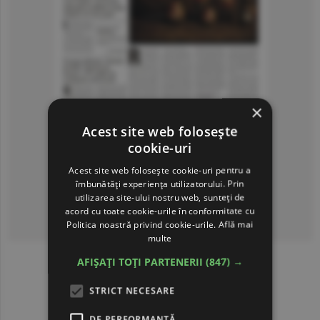
×
Acest site web folosește
cookie-uri
Acest site web folosește cookie-uri pentru a
îmbunătăți experiența utilizatorului. Prin
utilizarea site-ului nostru web, sunteți de
acord cu toate cookie-urile în conformitate cu
Consultă arhiva ziarului
Politica noastră privind cookie-urile.
Află mai
multe
AFIȘAȚI TOȚI PARTENERII
(847) →
STRICT NECESARE
DE PERFORMANȚĂ