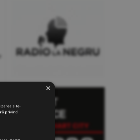
e
×
izarea site-
ră privind