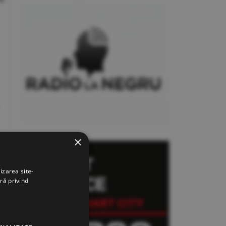
×
izarea site-
ră privind