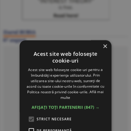
Ziarul BURSA
07 august
×
Click să citeşti ziarul
Acest site web folosește
cookie-uri
Acest site web folosește cookie-uri pentru a
îmbunătăți experiența utilizatorului. Prin
utilizarea site-ului nostru web, sunteți de
acord cu toate cookie-urile în conformitate cu
Politica noastră privind cookie-urile.
Află mai
multe
AFIȘAȚI TOȚI PARTENERII
(847) →
STRICT NECESARE
DE PERFORMANȚĂ