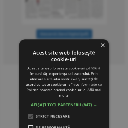
×
Acest site web folosește
Consultă arhiva ziarului
cookie-uri
Acest site web folosește cookie-uri pentru a
îmbunătăți experiența utilizatorului. Prin
utilizarea site-ului nostru web, sunteți de
acord cu toate cookie-urile în conformitate cu
Politica noastră privind cookie-urile.
Află mai
multe
AFIȘAȚI TOȚI PARTENERII
(847) →
STRICT NECESARE
DE PERFORMANȚĂ