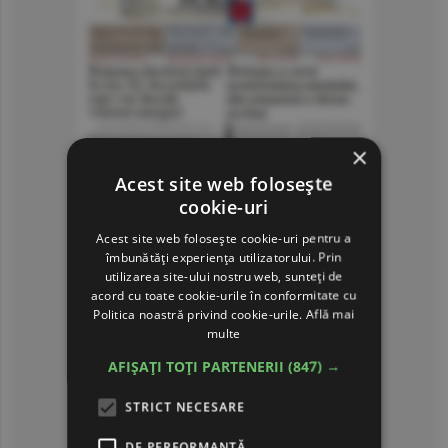
×
Acest site web folosește
cookie-uri
Acest site web folosește cookie-uri pentru a
îmbunătăți experiența utilizatorului. Prin
utilizarea site-ului nostru web, sunteți de
acord cu toate cookie-urile în conformitate cu
Politica noastră privind cookie-urile.
Află mai
multe
AFIȘAȚI TOȚI PARTENERII
(847) →
STRICT NECESARE
DE PERFORMANȚĂ