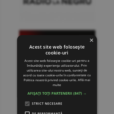
×
Acest site web folosește
cookie-uri
Acest site web folosește cookie-uri pentru a
îmbunătăți experiența utilizatorului. Prin
utilizarea site-ului nostru web, sunteți de
acord cu toate cookie-urile în conformitate cu
Politica noastră privind cookie-urile.
Află mai
multe
AFIȘAȚI TOȚI PARTENERII
(847) →
STRICT NECESARE
DE PERFORMANȚĂ