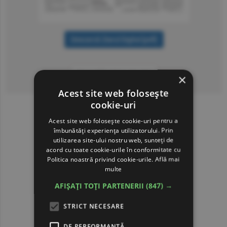
Consultă arhiva ziarului
×
Acest site web folosește
cookie-uri
Acest site web folosește cookie-uri pentru a
îmbunătăți experiența utilizatorului. Prin
utilizarea site-ului nostru web, sunteți de
acord cu toate cookie-urile în conformitate cu
Politica noastră privind cookie-urile.
Află mai
multe
AFIȘAȚI TOȚI PARTENERII
(847) →
STRICT NECESARE
DE PERFORMANȚĂ