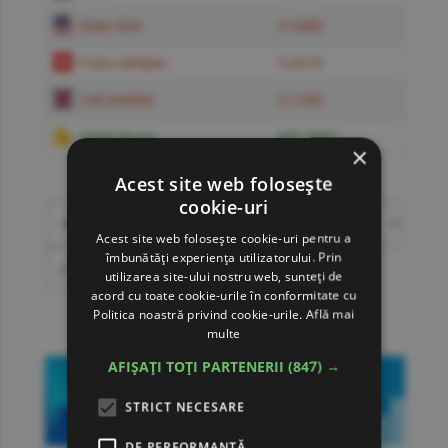
Dolar SUA
4.5480
Franc elveţian
5.6210
Liră sterlină
6.1244
Gram de aur
607.9521
×
Acest site web folosește
convertor valutar
cookie-uri
»
Acest site web folosește cookie-uri pentru a
îmbunătăți experiența utilizatorului. Prin
=
?
utilizarea site-ului nostru web, sunteți de
acord cu toate cookie-urile în conformitate cu
Politica noastră privind cookie-urile.
Află mai
mai multe cotaţii valutare
multe
AFIȘAȚI TOȚI PARTENERII
(847) →
STRICT NECESARE
DE PERFORMANȚĂ